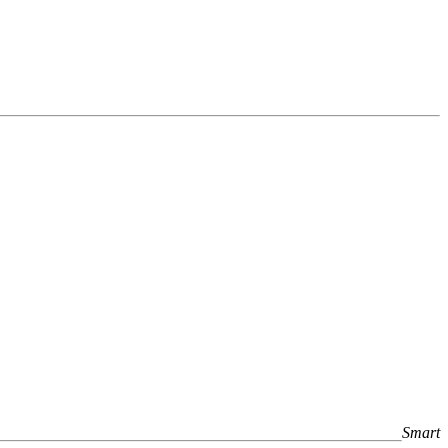
Smart