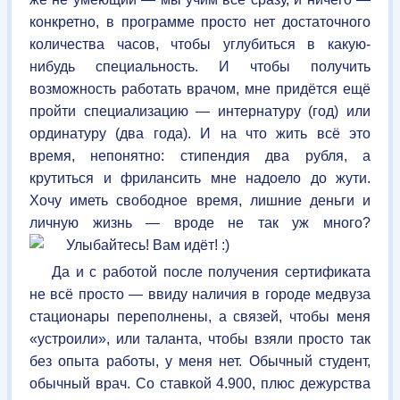
конкретно, в программе просто нет достаточного
количества часов, чтобы углубиться в какую-
нибудь специальность. И чтобы получить
возможность работать врачом, мне придётся ещё
пройти специализацию — интернатуру (год) или
ординатуру (два года). И на что жить всё это
время, непонятно: стипендия два рубля, а
крутиться и фрилансить мне надоело до жути.
Хочу иметь свободное время, лишние деньги и
личную жизнь — вроде не так уж много?
Да и с работой после получения сертификата
не всё просто — ввиду наличия в городе медвуза
стационары переполнены, а связей, чтобы меня
«устроили», или таланта, чтобы взяли просто так
без опыта работы, у меня нет. Обычный студент,
обычный врач. Со ставкой 4.900, плюс дежурства