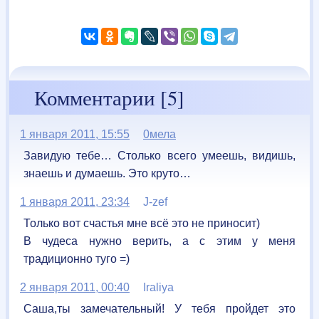
Комментарии [5]
1 января 2011, 15:55
0мела
Завидую тебе… Столько всего умеешь, видишь,
знаешь и думаешь. Это круто…
1 января 2011, 23:34
J-zef
Только вот счастья мне всё это не приносит)
В чудеса нужно верить, а с этим у меня
традиционно туго =)
2 января 2011, 00:40
Iraliya
Саша,ты замечательный! У тебя пройдет это