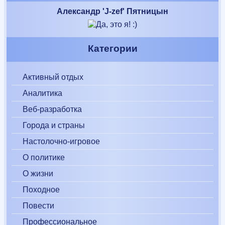
Александр 'J-zef' Пятницын
Категории
Активный отдых
Аналитика
Веб-разработка
Города и страны
Настолочно-игровое
О политике
О жизни
Походное
Повести
Профессиональное