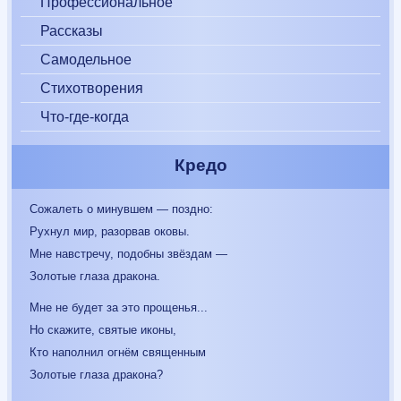
Профессиональное
Рассказы
Самодельное
Стихотворения
Что-где-когда
Кредо
Сожалеть о минувшем — поздно:
Рухнул мир, разорвав оковы.
Мне навстречу, подобны звёздам —
Золотые глаза дракона.
Мне не будет за это прощенья...
Но скажите, святые иконы,
Кто наполнил огнём священным
Золотые глаза дракона?