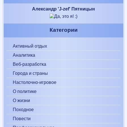
Александр 'J-zef' Пятницын
Категории
Активный отдых
Аналитика
Веб-разработка
Города и страны
Настолочно-игровое
О политике
О жизни
Походное
Повести