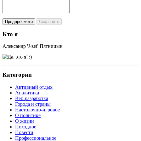
Кто я
Александр 'J-zef' Пятницын
Категории
Активный отдых
Аналитика
Веб-разработка
Города и страны
Настолочно-игровое
О политике
О жизни
Походное
Повести
Профессиональное