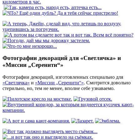
Фотографии декораций для «Светлячка» и
«Миссии „Серенити“»
Фотографии декораций, изготовленных специально для
«Светлячка»
и
«Миссии „Серенити“»
. Смотрится довольно
стерильно, но, тем не менее, вполне себе узнаваемо.