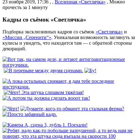
23 ноября 2019, 17:36
,
,
Вселенная «Светлячка»
,
Можно
прочесть за 1 минуту
Кадры со съёмок «Светлячка»
Подборка эксклюзивных кадров со съёмок
«Светлячка»
и
«Миссии „Серенити“»
. Уникальная возможность заглянуть за
кулисы и увидеть, что находится там — с обратной стороны
декораций.