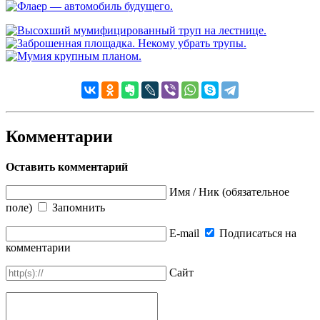
Комментарии
Оставить комментарий
Имя / Ник (обязательное
поле)
Запомнить
E-mail
Подписаться на
комментарии
Сайт