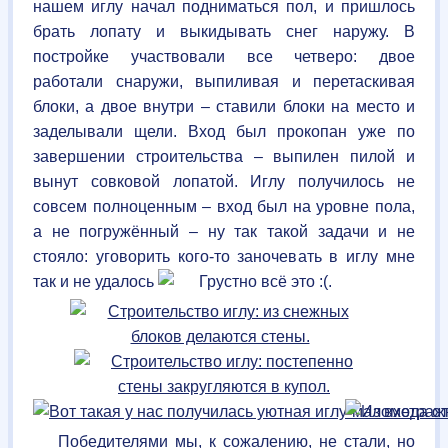
нашем иглу начал подниматься пол, и пришлось
брать лопату и выкидывать снег наружу. В
постройке участвовали все четверо: двое
работали снаружи, выпиливая и перетаскивая
блоки, а двое внутри – ставили блоки на место и
заделывали щели. Вход был прокопан уже по
завершении строительства – выпилен пилой и
вынут совковой лопатой. Иглу получилось не
совсем полноценным – вход был на уровне пола,
а не погружённый – ну так такой задачи и не
стояло: уговорить кого-то заночевать в иглу мне
так и не удалось
.
Победителями мы, к сожалению, не стали, но