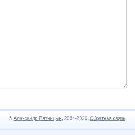
©
Александр Пятницын
, 2004-2026.
Обратная связь
.