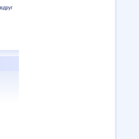
вдруг