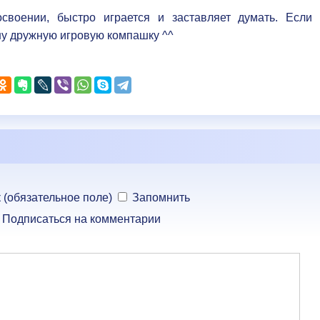
своении, быстро играется и заставляет думать. Если 
у дружную игровую компашку ^^
 (обязательное поле)
Запомнить
Подписаться на комментарии