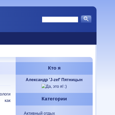
Кто я
Александр 'J-zef' Пятницын
Категории
Активный отдых