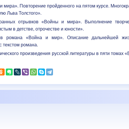
 мира». Повторение пройденного на пятом курсе. Многокр
лю Льва Толстого».
анных отрывков «Войны и мира». Выполнение творче
стым в детстве, отрочестве и юности».
в романа «Война и мир». Описание дальнейшей жи
с текстом романа.
ческого произведения русской литературы в пяти томах «