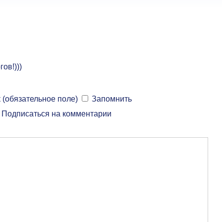
ов!)))
 (обязательное поле)
Запомнить
Подписаться на комментарии