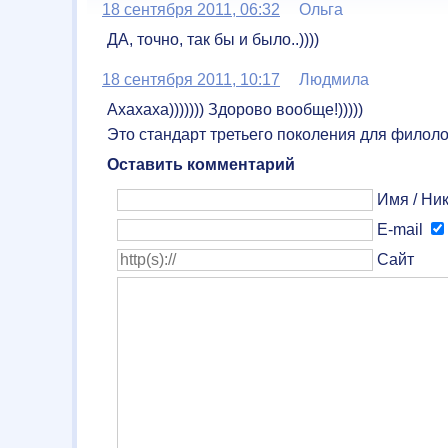
18 сентября 2011, 06:32
Ольга
ДА, точно, так бы и было..))))
18 сентября 2011, 10:17
Людмила
Ахахаха))))))) Здорово вообще!)))))
Это стандарт третьего поколения для филолог
Оставить комментарий
Имя / Ник
E-mail
Сайт