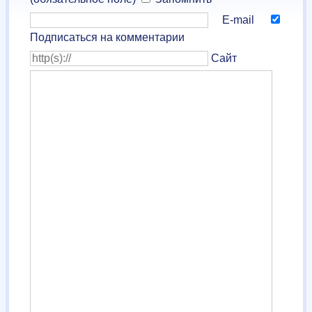
E-mail
Подписаться на комментарии
Сайт