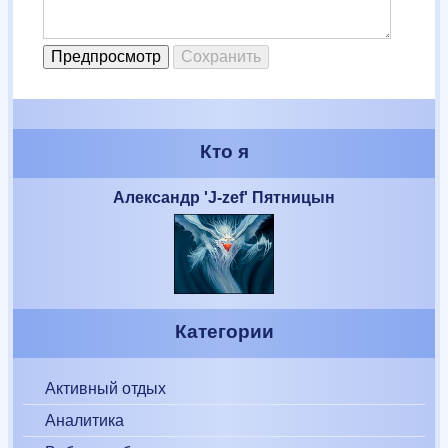
Кто я
Александр 'J-zef' Пятницын
Категории
Активный отдых
Аналитика