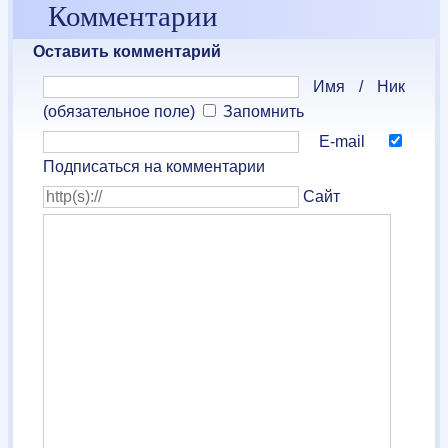
Комментарии
Оставить комментарий
Имя / Ник
(обязательное поле)
Запомнить
E-mail
Подписаться на комментарии
Сайт