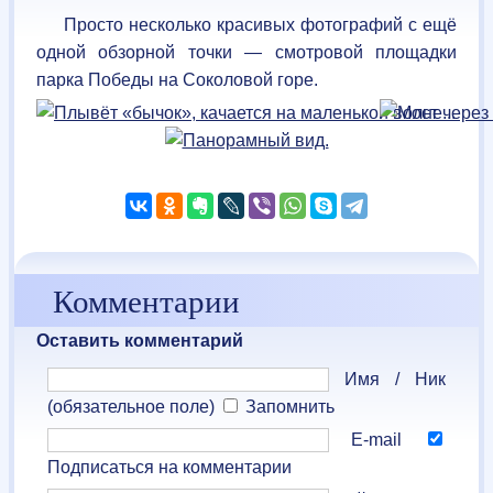
Просто несколько красивых фотографий с ещё
одной обзорной точки — смотровой площадки
парка Победы на Соколовой горе.
Комментарии
Оставить комментарий
Имя / Ник
(обязательное поле)
Запомнить
E-mail
Подписаться на комментарии