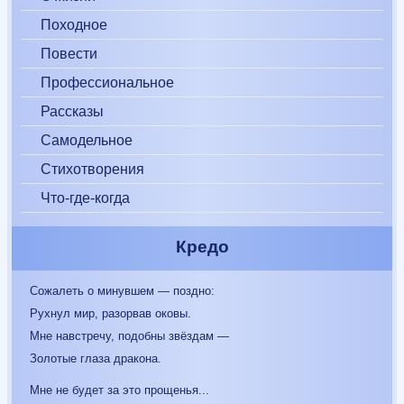
Походное
Повести
Профессиональное
Рассказы
Самодельное
Стихотворения
Что-где-когда
Кредо
Сожалеть о минувшем — поздно:
Рухнул мир, разорвав оковы.
Мне навстречу, подобны звёздам —
Золотые глаза дракона.
Мне не будет за это прощенья...