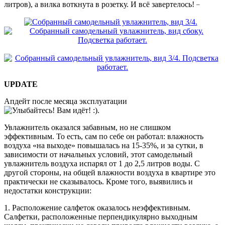
_
литров), а вилка воткнута в розетку. И всё завертелось!
UPDATE
Апдейт после месяца эксплуатации
.
Увлажнитель оказался забавным, но не слишком
эффективным. То есть, сам по себе он работал: влажность
воздуха «на выходе» повышалась на 15-35%, и за сутки, в
зависимости от начальных условий, этот самодельный
увлажнитель воздуха испарял от 1 до 2,5 литров воды. С
другой стороны, на общей влажности воздуха в квартире это
практически не сказывалось. Кроме того, выявились и
недостатки конструкции:
1. Расположение салфеток оказалось неэффективным.
Салфетки, расположенные перпендикулярно выходным