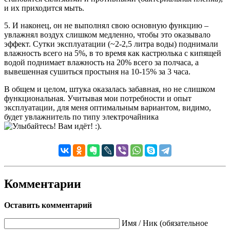
и их приходится мыть.
5. И наконец, он не выполнял свою основную функцию –
увлажнял воздух слишком медленно, чтобы это оказывало
эффект. Сутки эксплуатации (~2-2,5 литра воды) поднимали
влажность всего на 5%, в то время как кастрюлька с кипящей
водой поднимает влажность на 20% всего за полчаса, а
вывешенная сушиться простыня на 10-15% за 3 часа.
В общем и целом, штука оказалась забавная, но не слишком
функциональная. Учитывая мои потребности и опыт
эксплуатации, для меня оптимальным вариантом, видимо,
будет увлажнитель по типу электрочайника
.
Комментарии
Оставить комментарий
Имя / Ник (обязательное