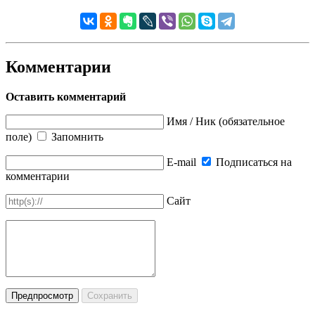
Комментарии
Оставить комментарий
Имя / Ник (обязательное
поле)
Запомнить
E-mail
Подписаться на
комментарии
Сайт